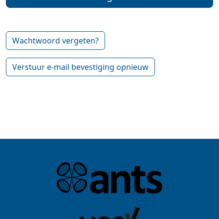
Wachtwoord vergeten?
Verstuur e-mail bevestiging opnieuw